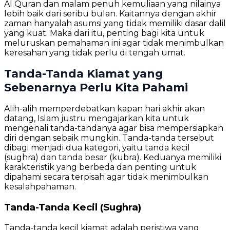
Al Quran dan malam penuh kemuliaan yang nilainya
lebih baik dari seribu bulan. Kaitannya dengan akhir
zaman hanyalah asumsi yang tidak memiliki dasar dalil
yang kuat. Maka dari itu, penting bagi kita untuk
meluruskan pemahaman ini agar tidak menimbulkan
keresahan yang tidak perlu di tengah umat.
Tanda-Tanda Kiamat yang
Sebenarnya Perlu Kita Pahami
Alih-alih memperdebatkan kapan hari akhir akan
datang, Islam justru mengajarkan kita untuk
mengenali tanda-tandanya agar bisa mempersiapkan
diri dengan sebaik mungkin. Tanda-tanda tersebut
dibagi menjadi dua kategori, yaitu tanda kecil
(sughra) dan tanda besar (kubra). Keduanya memiliki
karakteristik yang berbeda dan penting untuk
dipahami secara terpisah agar tidak menimbulkan
kesalahpahaman.
Tanda-Tanda Kecil (Sughra)
Tanda-tanda kecil kiamat adalah peristiwa yang