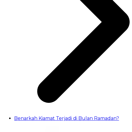
Benarkah Kiamat Terjadi di Bulan Ramadan?