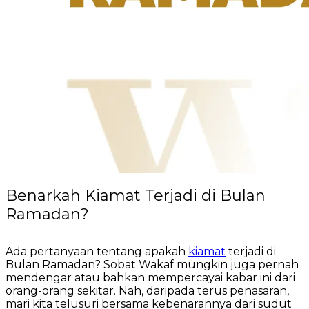
Benarkah Kiamat Terjadi di Bulan
Ramadan?
Ada pertanyaan tentang apakah
kiamat
terjadi di
Bulan Ramadan? Sobat Wakaf mungkin juga pernah
mendengar atau bahkan mempercayai kabar ini dari
orang-orang sekitar. Nah, daripada terus penasaran,
mari kita telusuri bersama kebenarannya dari sudut