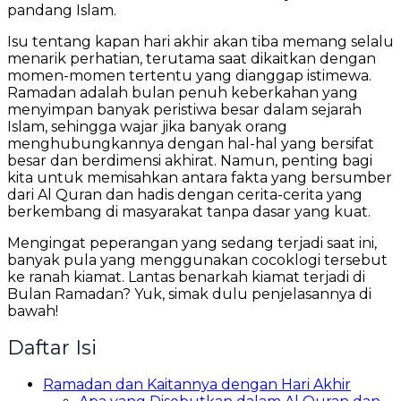
pandang Islam.
Isu tentang kapan hari akhir akan tiba memang selalu
menarik perhatian, terutama saat dikaitkan dengan
momen-momen tertentu yang dianggap istimewa.
Ramadan adalah bulan penuh keberkahan yang
menyimpan banyak peristiwa besar dalam sejarah
Islam, sehingga wajar jika banyak orang
menghubungkannya dengan hal-hal yang bersifat
besar dan berdimensi akhirat. Namun, penting bagi
kita untuk memisahkan antara fakta yang bersumber
dari Al Quran dan hadis dengan cerita-cerita yang
berkembang di masyarakat tanpa dasar yang kuat.
Mengingat peperangan yang sedang terjadi saat ini,
banyak pula yang menggunakan cocoklogi tersebut
ke ranah kiamat. Lantas benarkah kiamat terjadi di
Bulan Ramadan? Yuk, simak dulu penjelasannya di
bawah!
Daftar Isi
Ramadan dan Kaitannya dengan Hari Akhir