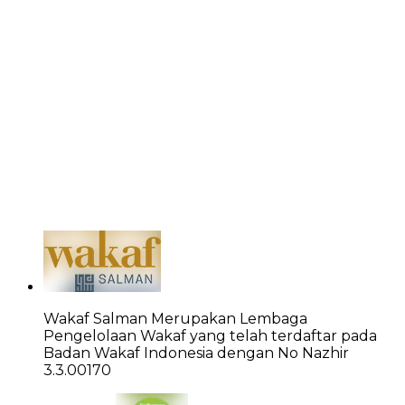
Wakaf Salman Merupakan Lembaga
Pengelolaan Wakaf yang telah terdaftar pada
Badan Wakaf Indonesia dengan No Nazhir
3.3.00170