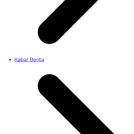
Kabar Berita