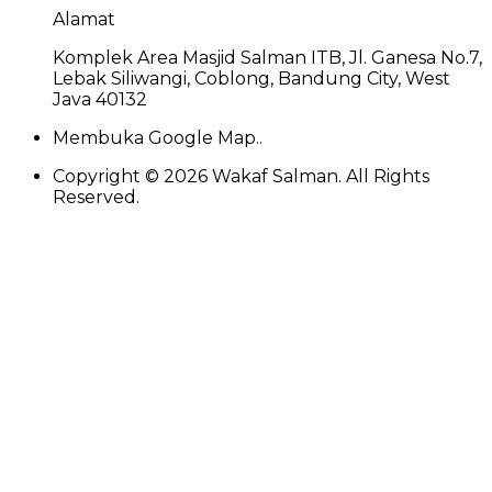
Alamat
Komplek Area Masjid Salman ITB, Jl. Ganesa No.7,
Lebak Siliwangi, Coblong, Bandung City, West
Java 40132
Membuka Google Map..
Copyright ©
2026
Wakaf Salman. All Rights
Reserved.