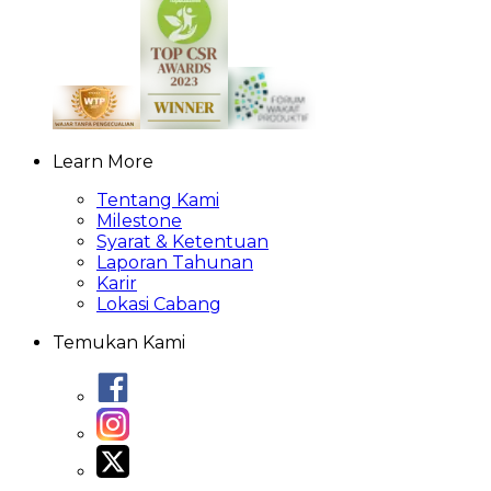
Learn More
Tentang Kami
Milestone
Syarat & Ketentuan
Laporan Tahunan
Karir
Lokasi Cabang
Temukan Kami