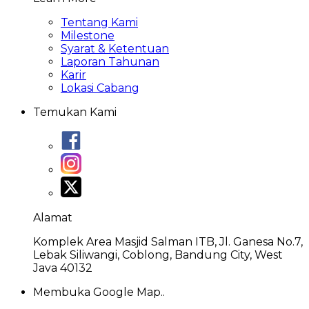
Tentang Kami
Milestone
Syarat & Ketentuan
Laporan Tahunan
Karir
Lokasi Cabang
Temukan Kami
Alamat
Komplek Area Masjid Salman ITB, Jl. Ganesa No.7,
Lebak Siliwangi, Coblong, Bandung City, West
Java 40132
Membuka Google Map..