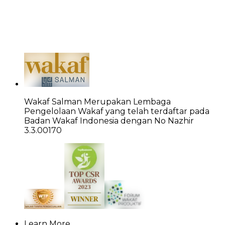
Wakaf Salman Merupakan Lembaga
Pengelolaan Wakaf yang telah terdaftar pada
Badan Wakaf Indonesia dengan No Nazhir
3.3.00170
Learn More