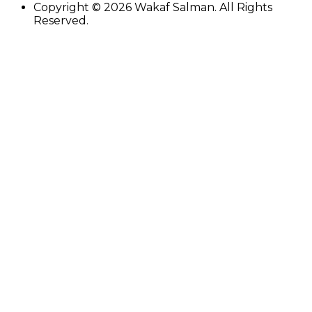
Copyright ©
2026
Wakaf Salman. All Rights
Reserved.