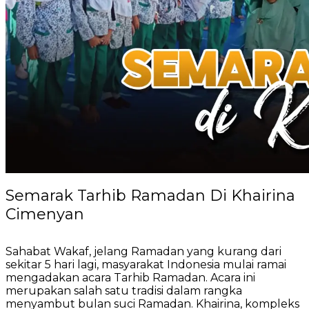
Semarak Tarhib Ramadan Di Khairina
Cimenyan
Sahabat Wakaf, jelang Ramadan yang kurang dari
sekitar 5 hari lagi, masyarakat Indonesia mulai ramai
mengadakan acara Tarhib Ramadan. Acara ini
merupakan salah satu tradisi dalam rangka
menyambut bulan suci Ramadan. Khairina, kompleks