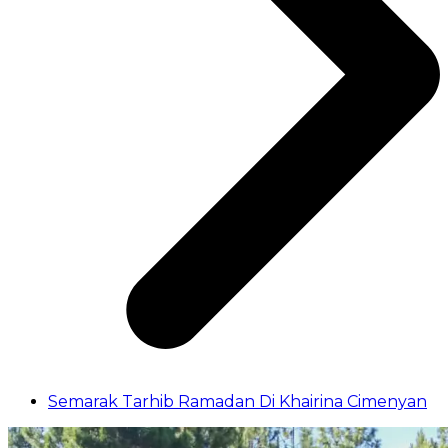
Semarak Tarhib Ramadan Di Khairina Cimenyan