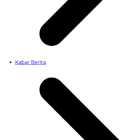
Kabar Berita