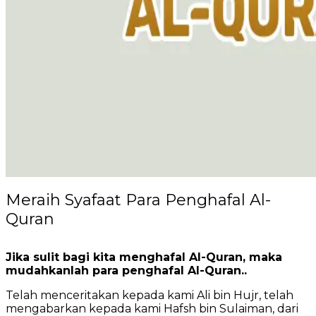
Meraih Syafaat Para Penghafal Al-
Quran
Jika sulit bagi kita menghafal Al-Quran, maka
mudahkanlah para penghafal Al-Quran..
Telah menceritakan kepada kami Ali bin Hujr, telah
mengabarkan kepada kami Hafsh bin Sulaiman, dari