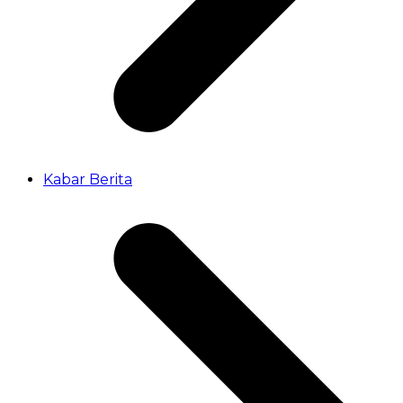
Kabar Berita