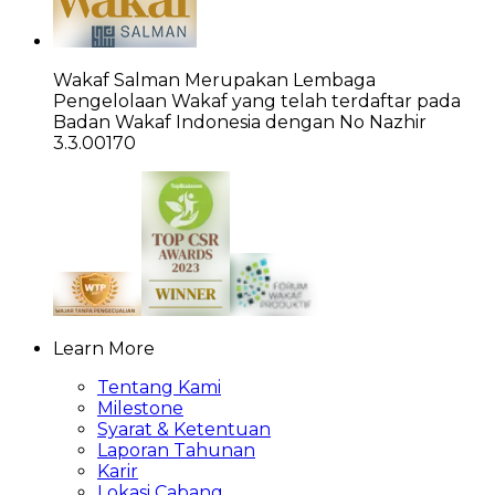
Wakaf Salman Merupakan Lembaga
Pengelolaan Wakaf yang telah terdaftar pada
Badan Wakaf Indonesia dengan No Nazhir
3.3.00170
Learn More
Tentang Kami
Milestone
Syarat & Ketentuan
Laporan Tahunan
Karir
Lokasi Cabang