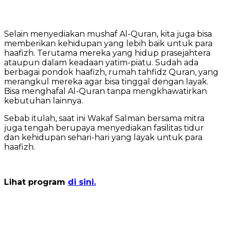
Selain menyediakan mushaf Al-Quran, kita juga bisa
memberikan kehidupan yang lebih baik untuk para
haafizh. Terutama mereka yang hidup prasejahtera
ataupun dalam keadaan yatim-piatu. Sudah ada
berbagai pondok haafizh, rumah tahfidz Quran, yang
merangkul mereka agar bisa tinggal dengan layak.
Bisa menghafal Al-Quran tanpa mengkhawatirkan
kebutuhan lainnya.
Sebab itulah, saat ini Wakaf Salman bersama mitra
juga tengah berupaya menyediakan fasilitas tidur
dan kehidupan sehari-hari yang layak untuk para
haafizh.
Lihat program
di sini.