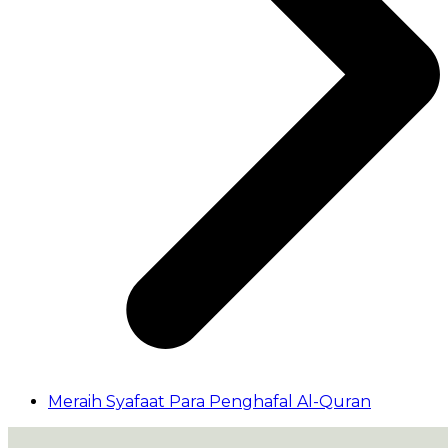
Meraih Syafaat Para Penghafal Al-Quran