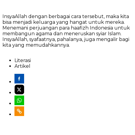
InsyaAllah dengan berbagai cara tersebut, maka kita
bisa menjadi keluarga yang hangat untuk mereka.
Menemani perjuangan para haafizh Indonesia untuk
membangun agama dan meneruskan syiar Islam.
InsyaAllah, syafaatnya, pahalanya, juga mengalir bagi
kita yang memudahkannya.
Literasi
Artikel