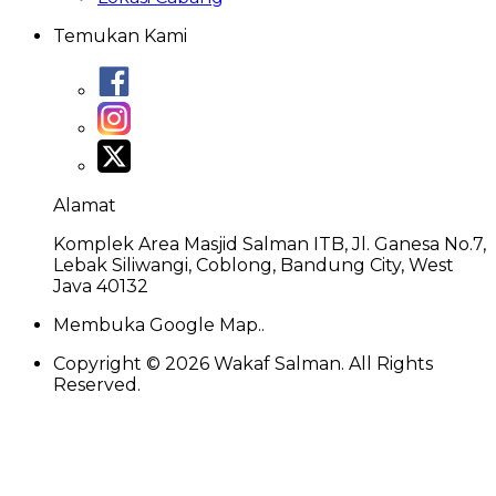
Temukan Kami
Alamat
Komplek Area Masjid Salman ITB, Jl. Ganesa No.7,
Lebak Siliwangi, Coblong, Bandung City, West
Java 40132
Membuka Google Map..
Copyright ©
2026
Wakaf Salman. All Rights
Reserved.