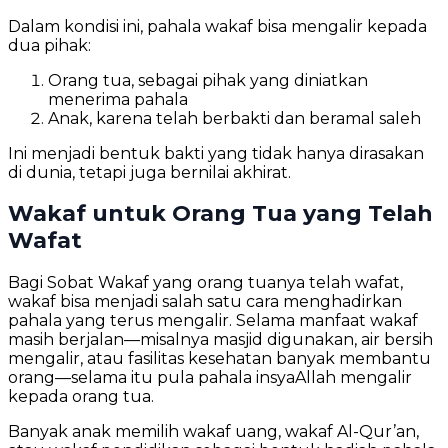
Dalam kondisi ini, pahala wakaf bisa mengalir kepada
dua pihak:
Orang tua, sebagai pihak yang diniatkan
menerima pahala
Anak, karena telah berbakti dan beramal saleh
Ini menjadi bentuk bakti yang tidak hanya dirasakan
di dunia, tetapi juga bernilai akhirat.
Wakaf untuk Orang Tua yang Telah
Wafat
Bagi Sobat Wakaf yang orang tuanya telah wafat,
wakaf bisa menjadi salah satu cara menghadirkan
pahala yang terus mengalir. Selama manfaat wakaf
masih berjalan—misalnya masjid digunakan, air bersih
mengalir, atau fasilitas kesehatan banyak membantu
orang—selama itu pula pahala insyaAllah mengalir
kepada orang tua.
Banyak anak memilih wakaf uang, wakaf Al-Qur’an,