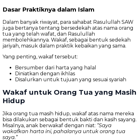
Dasar Praktiknya dalam Islam
Dalam banyak riwayat, para sahabat Rasulullah SAW
juga bertanya tentang bersedekah atas nama orang
tua yang telah wafat, dan Rasulullah
membolehkannya. Wakaf, sebagai bentuk sedekah
jariyah, masuk dalam praktik kebaikan yang sama.
Yang penting, wakaf tersebut:
Bersumber dari harta yang halal
Diniatkan dengan ikhlas
Disalurkan untuk tujuan yang sesuai syariah
Wakaf untuk Orang Tua yang Masih
Hidup
Jika orang tua masih hidup, wakaf atas nama mereka
bisa dilakukan sebagai bentuk bakti dan kasih sayang.
Misalnya, anak berwakaf dengan niat:
“Saya
wakafkan harta ini, pahalanya untuk orang tua
saya.”