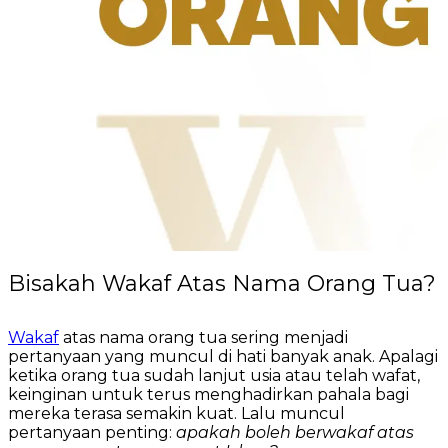
Bisakah Wakaf Atas Nama Orang Tua?
Wakaf
atas nama orang tua sering menjadi
pertanyaan yang muncul di hati banyak anak. Apalagi
ketika orang tua sudah lanjut usia atau telah wafat,
keinginan untuk terus menghadirkan pahala bagi
mereka terasa semakin kuat. Lalu muncul
pertanyaan penting:
apakah boleh berwakaf atas