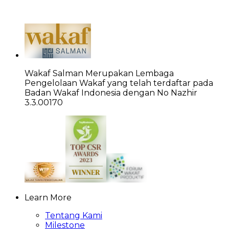
Wakaf Salman Merupakan Lembaga
Pengelolaan Wakaf yang telah terdaftar pada
Badan Wakaf Indonesia dengan No Nazhir
3.3.00170
Learn More
Tentang Kami
Milestone