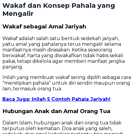
Wakaf dan Konsep Pahala yang
Mengalir
Wakaf sebagai Amal Jariyah
Wakaf adalah salah satu bentuk sedekah jariyah,
yaitu amal yang pahalanya terus mengalir selama
manfaatnya masih dirasakan. Ketika seseorang
berwakaf, harta yang diwakafkan tidak habis sekali
pakai, tetapi dikelola agar memberi manfaat jangka
panjang.
Inilah yang membuat wakaf sering dipilih sebagai cara
“menitipkan pahala” untuk diri sendiri maupun orang
lain, termasuk orang tua.
Baca Juga: Inilah 5 Contoh Pahala Jariyah!
Hubungan Anak dan Amal Orang Tua
Dalam Islam, hubungan anak dan orang tua tidak
terputus oleh kematian. Doa anak yang saleh,