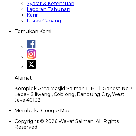
Syarat & Ketentuan
Laporan Tahunan
Karir
Lokasi Cabang
Temukan Kami
Alamat
Komplek Area Masjid Salman ITB, Jl. Ganesa No.7,
Lebak Siliwangi, Coblong, Bandung City, West
Java 40132
Membuka Google Map..
Copyright ©
2026
Wakaf Salman. All Rights
Reserved.