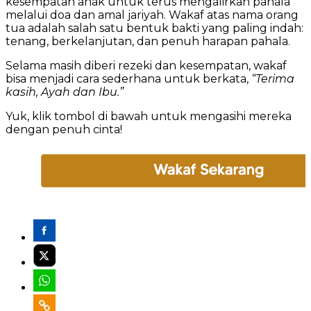
kesempatan anak untuk terus mengalirkan pahala
melalui doa dan amal jariyah. Wakaf atas nama orang
tua adalah salah satu bentuk bakti yang paling indah:
tenang, berkelanjutan, dan penuh harapan pahala.
Selama masih diberi rezeki dan kesempatan, wakaf
bisa menjadi cara sederhana untuk berkata,
“Terima
kasih, Ayah dan Ibu.”
Yuk, klik tombol di bawah untuk mengasihi mereka
dengan penuh cinta!