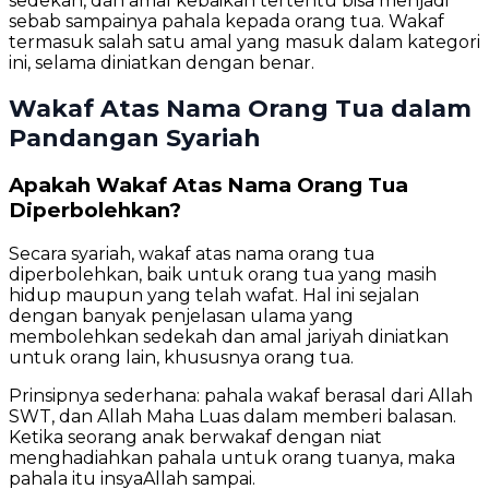
sedekah, dan amal kebaikan tertentu bisa menjadi
sebab sampainya pahala kepada orang tua. Wakaf
termasuk salah satu amal yang masuk dalam kategori
ini, selama diniatkan dengan benar.
Wakaf Atas Nama Orang Tua dalam
Pandangan Syariah
Apakah Wakaf Atas Nama Orang Tua
Diperbolehkan?
Secara syariah, wakaf atas nama orang tua
diperbolehkan, baik untuk orang tua yang masih
hidup maupun yang telah wafat. Hal ini sejalan
dengan banyak penjelasan ulama yang
membolehkan sedekah dan amal jariyah diniatkan
untuk orang lain, khususnya orang tua.
Prinsipnya sederhana: pahala wakaf berasal dari Allah
SWT, dan Allah Maha Luas dalam memberi balasan.
Ketika seorang anak berwakaf dengan niat
menghadiahkan pahala untuk orang tuanya, maka
pahala itu insyaAllah sampai.