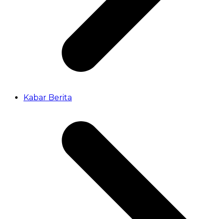
Kabar Berita