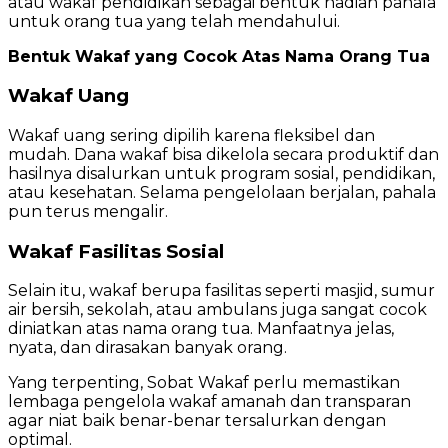
atau wakaf pendidikan sebagai bentuk hadiah pahala
untuk orang tua yang telah mendahului.
Bentuk Wakaf yang Cocok Atas Nama Orang Tua
Wakaf Uang
Wakaf uang sering dipilih karena fleksibel dan
mudah. Dana wakaf bisa dikelola secara produktif dan
hasilnya disalurkan untuk program sosial, pendidikan,
atau kesehatan. Selama pengelolaan berjalan, pahala
pun terus mengalir.
Wakaf Fasilitas Sosial
Selain itu, wakaf berupa fasilitas seperti masjid, sumur
air bersih, sekolah, atau ambulans juga sangat cocok
diniatkan atas nama orang tua. Manfaatnya jelas,
nyata, dan dirasakan banyak orang.
Yang terpenting, Sobat Wakaf perlu memastikan
lembaga pengelola wakaf amanah dan transparan
agar niat baik benar-benar tersalurkan dengan
optimal.