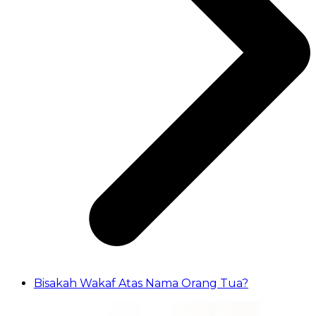
Bisakah Wakaf Atas Nama Orang Tua?