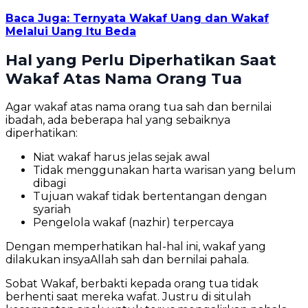
Baca Juga: Ternyata Wakaf Uang dan Wakaf
Melalui Uang Itu Beda
Hal yang Perlu Diperhatikan Saat
Wakaf Atas Nama Orang Tua
Agar wakaf atas nama orang tua sah dan bernilai
ibadah, ada beberapa hal yang sebaiknya
diperhatikan:
Niat wakaf harus jelas sejak awal
Tidak menggunakan harta warisan yang belum
dibagi
Tujuan wakaf tidak bertentangan dengan
syariah
Pengelola wakaf (nazhir) terpercaya
Dengan memperhatikan hal-hal ini, wakaf yang
dilakukan insyaAllah sah dan bernilai pahala.
Sobat Wakaf, berbakti kepada orang tua tidak
berhenti saat mereka wafat. Justru di situlah