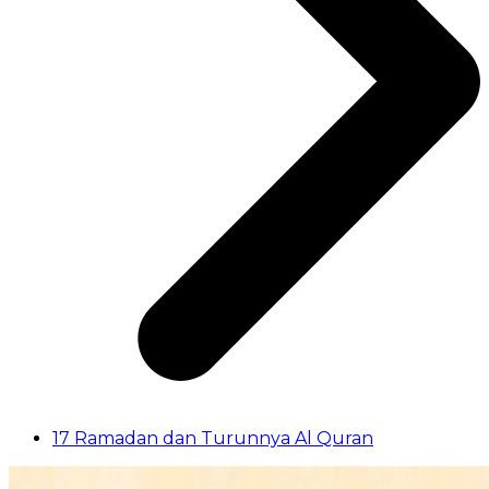
17 Ramadan dan Turunnya Al Quran