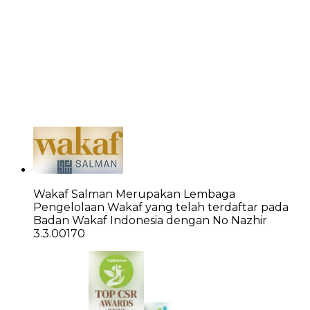
Wakaf Salman Merupakan Lembaga
Pengelolaan Wakaf yang telah terdaftar pada
Badan Wakaf Indonesia dengan No Nazhir
3.3.00170