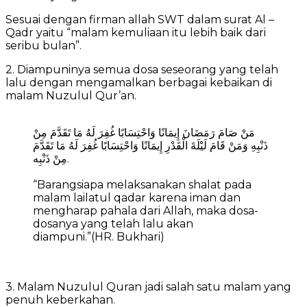
Sesuai dengan firman allah SWT dalam surat Al –
Qadr yaitu “malam kemuliaan itu lebih baik dari
seribu bulan”.
2. Diampuninya semua dosa seseorang yang telah
lalu dengan mengamalkan berbagai kebaikan di
malam Nuzulul Qur’an.
مَنْ صَامَ رَمَضَانَ إِيمَانًا وَاحْتِسَابًا غُفِرَ لَهُ مَا تَقَدَّمَ مِنْ
ذَنْبِهِ وَمَنْ قَامَ لَيْلَةَ الْقَدْرِ إِيمَانًا وَاحْتِسَابًا غُفِرَ لَهُ مَا تَقَدَّمَ
مِنْ ذَنْبِه.
“Barangsiapa melaksanakan shalat pada
malam lailatul qadar karena iman dan
mengharap pahala dari Allah, maka dosa-
dosanya yang telah lalu akan
diampuni.”(HR. Bukhari)
3. Malam Nuzulul Quran jadi salah satu malam yang
penuh keberkahan.