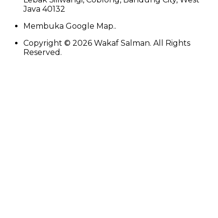
Java 40132
Membuka Google Map..
Copyright ©
2026
Wakaf Salman. All Rights
Reserved.