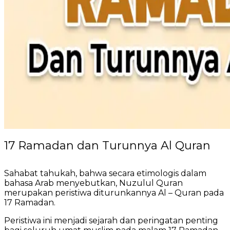
17 Ramadan dan Turunnya Al Quran
Sahabat tahukah, bahwa secara etimologis dalam
bahasa Arab menyebutkan, Nuzulul Quran
merupakan peristiwa diturunkannya Al – Quran pada
17 Ramadan.
Peristiwa ini menjadi sejarah dan peringatan penting