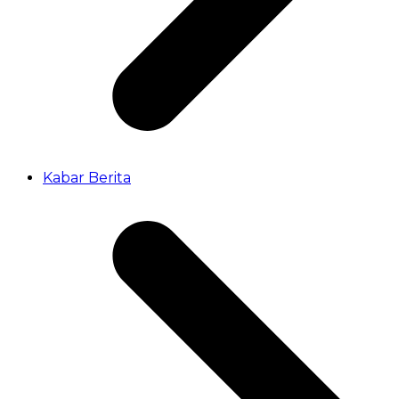
Kabar Berita