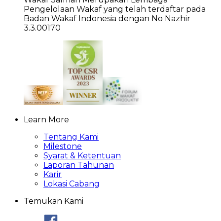
Pengelolaan Wakaf yang telah terdaftar pada
Badan Wakaf Indonesia dengan No Nazhir
3.3.00170
Learn More
Tentang Kami
Milestone
Syarat & Ketentuan
Laporan Tahunan
Karir
Lokasi Cabang
Temukan Kami