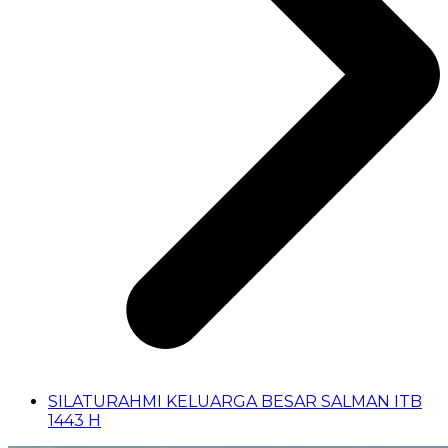
SILATURAHMI KELUARGA BESAR SALMAN ITB
1443 H