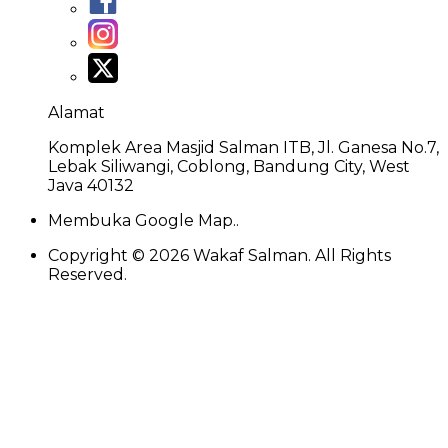
Alamat
Komplek Area Masjid Salman ITB, Jl. Ganesa No.7,
Lebak Siliwangi, Coblong, Bandung City, West
Java 40132
Membuka Google Map..
Copyright ©
2026
Wakaf Salman. All Rights
Reserved.