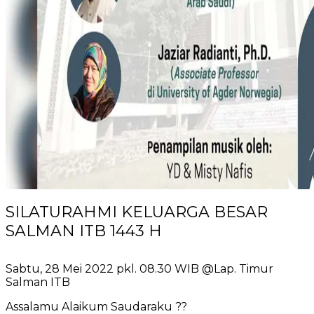
SILATURAHMI KELUARGA BESAR
SALMAN ITB 1443 H
Sabtu, 28 Mei 2022 pkl. 08.30 WIB @Lap. Timur
Salman ITB
Assalamu Alaikum Saudaraku ??