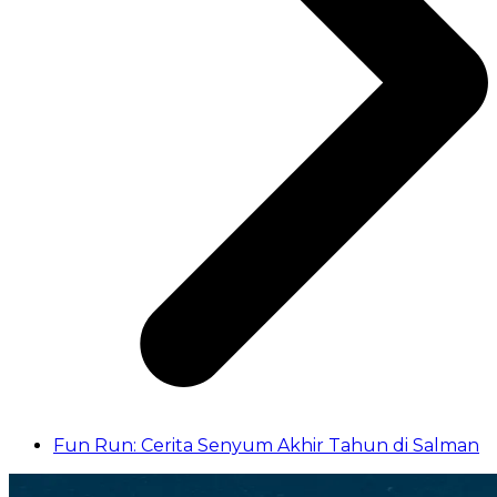
Fun Run: Cerita Senyum Akhir Tahun di Salman