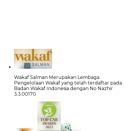
Wakaf Salman Merupakan Lembaga
Pengelolaan Wakaf yang telah terdaftar pada
Badan Wakaf Indonesia dengan No Nazhir
3.3.00170