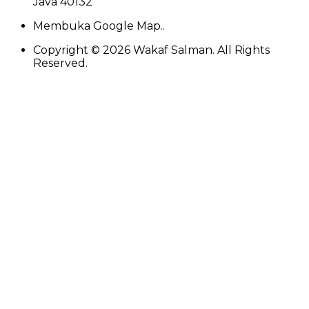
Java 40132
Membuka Google Map..
Copyright ©
2026
Wakaf Salman. All Rights
Reserved.