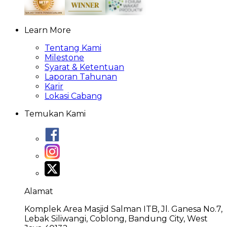
Learn More
Tentang Kami
Milestone
Syarat & Ketentuan
Laporan Tahunan
Karir
Lokasi Cabang
Temukan Kami
Alamat
Komplek Area Masjid Salman ITB, Jl. Ganesa No.7,
Lebak Siliwangi, Coblong, Bandung City, West