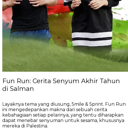
Fun Run: Cerita Senyum Akhir Tahun
di Salman
Layaknya tema yang diusung, 5mile & 5print. Fun Run
ini mengedepankan makna dari sebuah cerita
kebahagiaan setiap pelarinya, yang tentu diharapkan
dapat menebar senyuman untuk sesama, khususnya
mereka di Palestina.