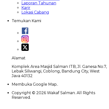
Laporan Tahunan
Karir
Lokasi Cabang
Temukan Kami
Alamat
Komplek Area Masjid Salman ITB, Jl. Ganesa No.7,
Lebak Siliwangi, Coblong, Bandung City, West
Java 40132
Membuka Google Map..
Copyright ©
2026
Wakaf Salman. All Rights
Reserved.