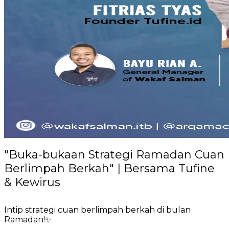
"Buka-bukaan Strategi Ramadan Cuan
Berlimpah Berkah" | Bersama Tufine
& Kewirus
Intip strategi cuan berlimpah berkah di bulan
Ramadan!✨