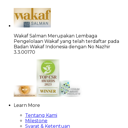
Wakaf Salman Merupakan Lembaga
Pengelolaan Wakaf yang telah terdaftar pada
Badan Wakaf Indonesia dengan No Nazhir
3.3.00170
Learn More
Tentang Kami
Milestone
Syarat & Ketentuan