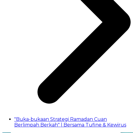
"Buka-bukaan Strategi Ramadan Cuan
Berlimpah Berkah" | Bersama Tufine & Kewirus