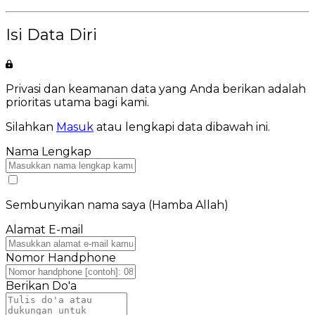
Isi Data Diri
Privasi dan keamanan data yang Anda berikan adalah
prioritas utama bagi kami.
Silahkan
Masuk
atau lengkapi data dibawah ini.
Nama Lengkap
Sembunyikan nama saya (Hamba Allah)
Alamat E-mail
Nomor Handphone
Berikan Do'a