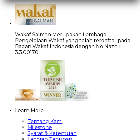
Wakaf Salman Merupakan Lembaga
Pengelolaan Wakaf yang telah terdaftar pada
Badan Wakaf Indonesia dengan No Nazhir
3.3.00170
Learn More
Tentang Kami
Milestone
Syarat & Ketentuan
Laporan Tahunan