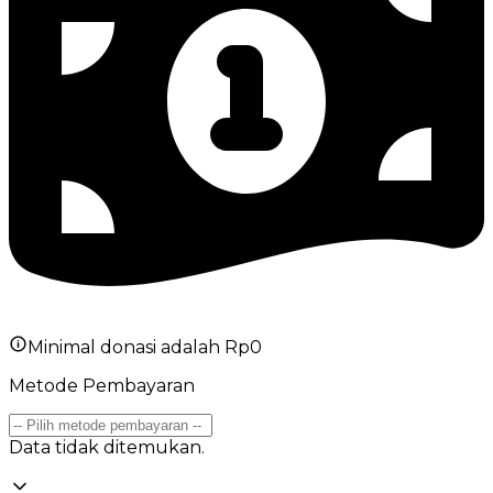
Minimal donasi adalah Rp
0
Metode Pembayaran
Data tidak ditemukan.