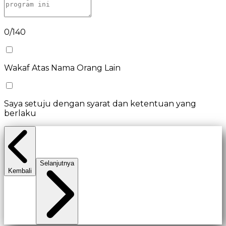
0
/
140
Wakaf Atas Nama Orang Lain
Saya setuju dengan
syarat dan ketentuan
yang
berlaku
Selanjutnya
Kembali