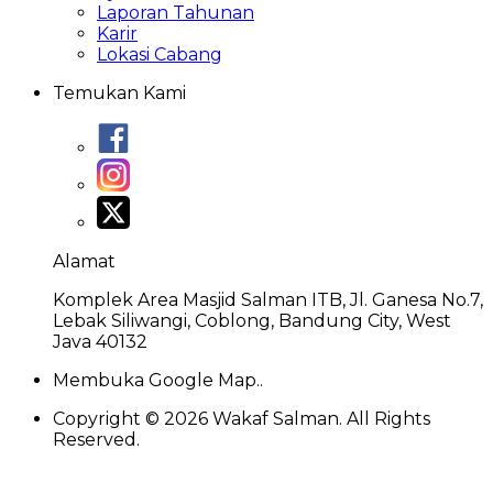
Laporan Tahunan
Karir
Lokasi Cabang
Temukan Kami
Alamat
Komplek Area Masjid Salman ITB, Jl. Ganesa No.7,
Lebak Siliwangi, Coblong, Bandung City, West
Java 40132
Membuka Google Map..
Copyright ©
2026
Wakaf Salman. All Rights
Reserved.