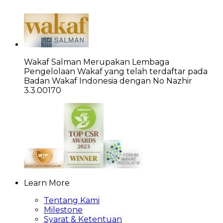
Wakaf Salman Merupakan Lembaga
Pengelolaan Wakaf yang telah terdaftar pada
Badan Wakaf Indonesia dengan No Nazhir
3.3.00170
Learn More
Tentang Kami
Milestone
Syarat & Ketentuan