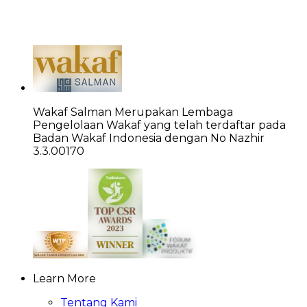
Wakaf Salman Merupakan Lembaga
Pengelolaan Wakaf yang telah terdaftar pada
Badan Wakaf Indonesia dengan No Nazhir
3.3.00170
Learn More
Tentang Kami