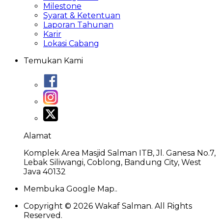
Milestone
Syarat & Ketentuan
Laporan Tahunan
Karir
Lokasi Cabang
Temukan Kami
Alamat
Komplek Area Masjid Salman ITB, Jl. Ganesa No.7,
Lebak Siliwangi, Coblong, Bandung City, West
Java 40132
Membuka Google Map..
Copyright ©
2026
Wakaf Salman. All Rights
Reserved.